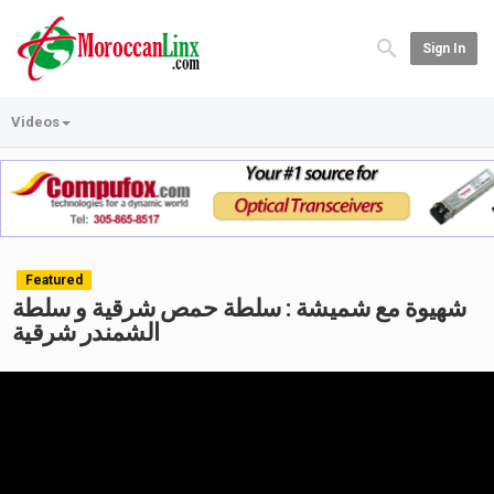
Sign In
Videos
Featured
شهيوة مع شميشة : سلطة حمص شرقية و سلطة
الشمندر شرقية