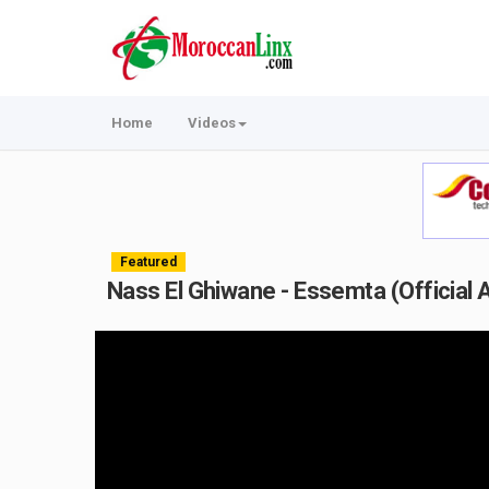
Home
Videos
Featured