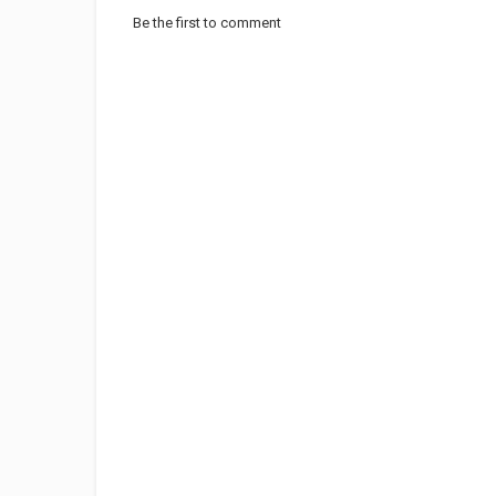
Be the first to comment