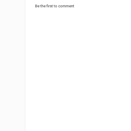
Be the first to comment