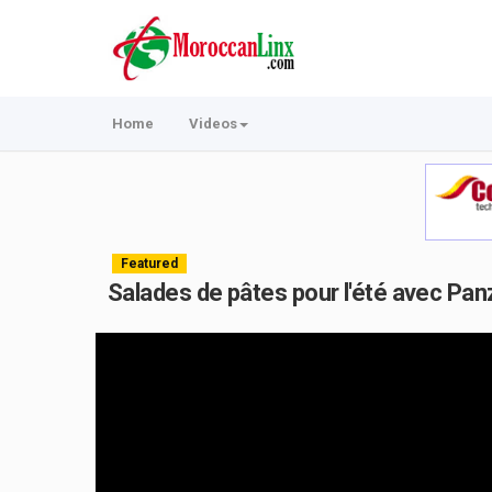
Home
Videos
Featured
Salades de pâtes pour l'été avec Pan