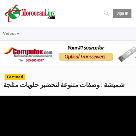
Sign In
Videos
Featured
شميشة : وصفات متنوعة لتحضير حلويات مثلجة