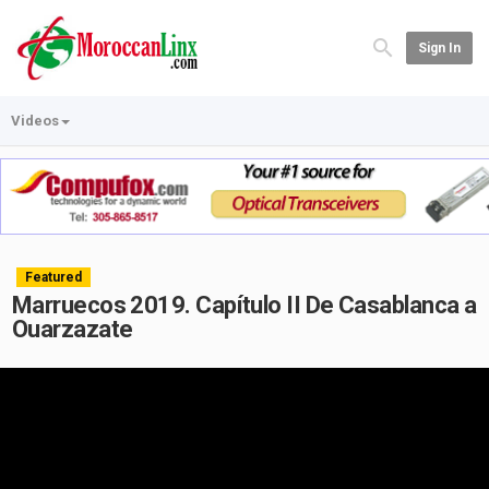
Sign In
Videos
Featured
Marruecos 2019. Capítulo II De Casablanca a
Ouarzazate