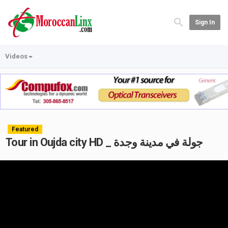
Sign In
Videos
Featured
Tour in Oujda city HD _ جولة في مدينة وجدة