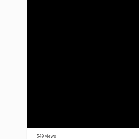
549 views