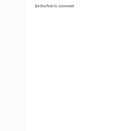
Be the first to comment