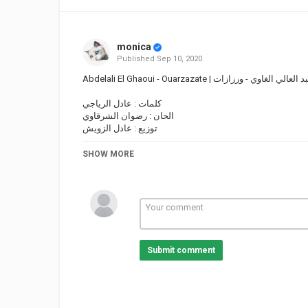
monica
Published
Sep 10, 2020
Abdelali El Ghaoui - Ouarzazate | العالي الغاوي - ورزازات
كلمات : عادل الرياجي
الحان : رضوان الشرقاوي
توزيع : عادل الزويش
Category
SHOW MORE
Cities
Ouarzazate
Submit comment