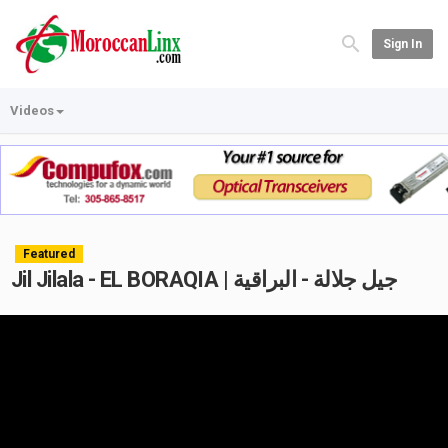
Sign In
Videos
Featured
Jil Jilala - EL BORAQIA | جيل جلالة - البراقية